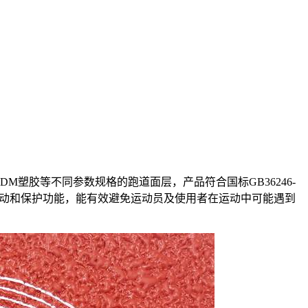
塑胶等不同参数规格的跑道面层，产品符合国标GB36246-
动和保护功能，能有效避免运动员及使用者在运动中可能遇到