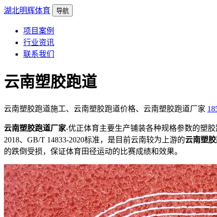
湖北明辉体育
导航
项目案例
行业资讯
联系我们
云南塑胶跑道
云南塑胶跑道施工、云南塑胶跑道价格、云南塑胶跑道厂家
18
云南塑胶跑道厂家
-优正体育主要生产铺装各种规格参数的塑胶
2018、GB/T 14833-2020标准，是目前云南较为上游的
云南塑胶
的跌倒受损，保证体育田径运动的比赛成绩和效果。