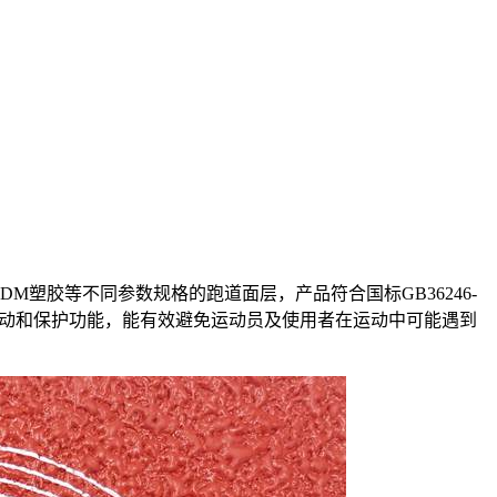
塑胶等不同参数规格的跑道面层，产品符合国标GB36246-
动和保护功能，能有效避免运动员及使用者在运动中可能遇到