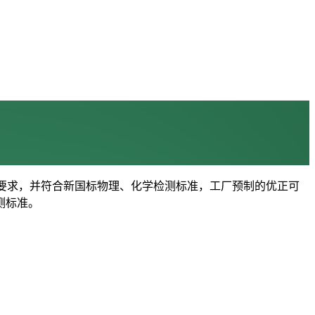
要求，并符合新国标物理、化学检测标准，工厂预制的优正可
测标准。