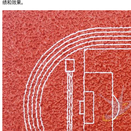
绩和效果。