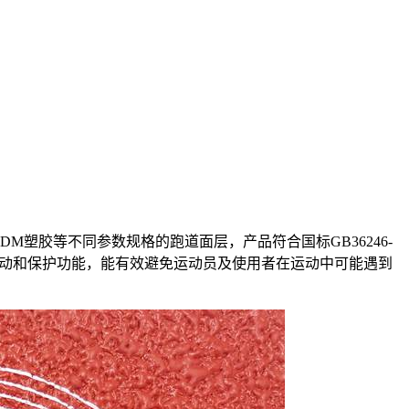
塑胶等不同参数规格的跑道面层，产品符合国标GB36246-
动和保护功能，能有效避免运动员及使用者在运动中可能遇到