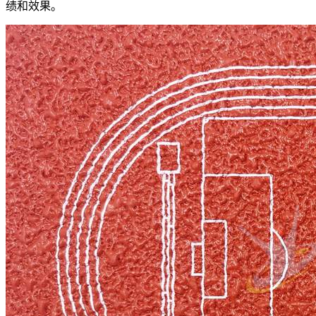
绩和效果。