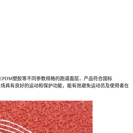
EPDM塑胶等不同参数规格的跑道面层，产品符合国标
径场具有良好的运动和保护功能，能有效避免运动员及使用者在