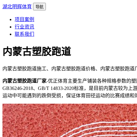
湖北明辉体育
导航
项目案例
行业资讯
联系我们
内蒙古塑胶跑道
内蒙古塑胶跑道施工、内蒙古塑胶跑道价格、内蒙古塑胶跑道
内蒙古塑胶跑道厂家
-优正体育主要生产铺装各种规格参数的
GB36246-2018、GB/T 14833-2020标准，是目前内蒙古较为上
运动中可能遇到的跌倒受损，保证体育田径运动的比赛成绩和