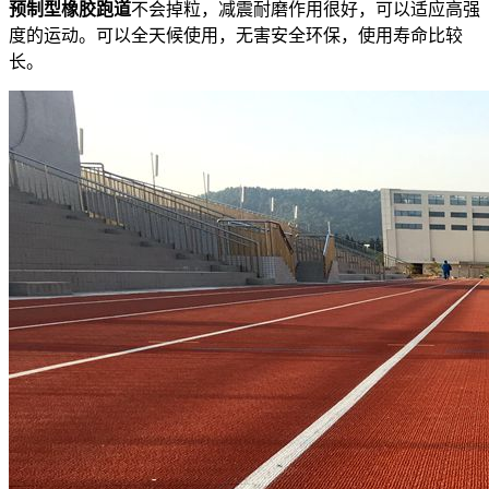
预制型橡胶跑道
不会掉粒，减震耐磨作用很好，可以适应高强
度的运动。可以全天候使用，无害安全环保，使用寿命比较
长。