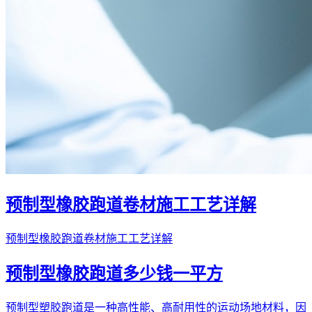
预制型橡胶跑道卷材施工工艺详解
预制型橡胶跑道卷材施工工艺详解
预制型橡胶跑道多少钱一平方
预制型塑胶跑道是一种高性能、高耐用性的运动场地材料，因