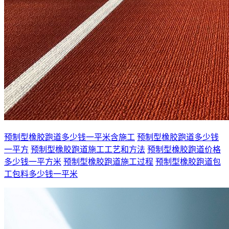
预制型橡胶跑道多少钱一平米含施工
预制型橡胶跑道多少钱
一平方
预制型橡胶跑道施工工艺和方法
预制型橡胶跑道价格
多少钱一平方米
预制型橡胶跑道施工过程
预制型橡胶跑道包
工包料多少钱一平米