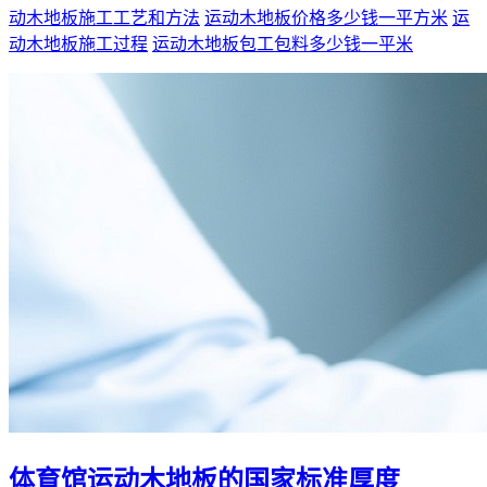
动木地板施工工艺和方法
运动木地板价格多少钱一平方米
运
动木地板施工过程
运动木地板包工包料多少钱一平米
体育馆运动木地板的国家标准厚度