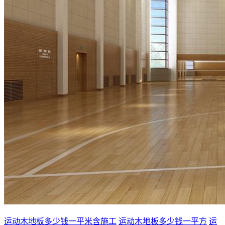
运动木地板多少钱一平米含施工
运动木地板多少钱一平方
运