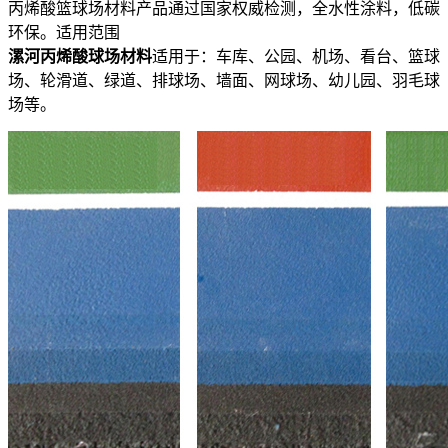
丙烯酸篮球场材料产品通过国家权威检测，全水性涂料，低碳
环保。适用范围
漯河丙烯酸球场材料
适用于：车库、公园、机场、看台、篮球
场、轮滑道、绿道、排球场、墙面、网球场、幼儿园、羽毛球
场等。