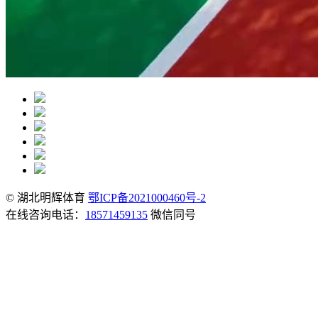
© 湖北明辉体育
鄂ICP备2021000460号-2
在线咨询电话：
18571459135
微信同号