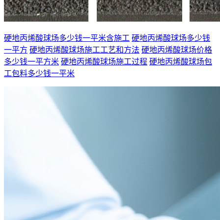
硬地丙烯酸球场多少钱一平米含施工
硬地丙烯酸球场多少钱
一平方
硬地丙烯酸球场施工工艺和方法
硬地丙烯酸球场价格
多少钱一平方米
硬地丙烯酸球场施工过程
硬地丙烯酸球场包
工包料多少钱一平米