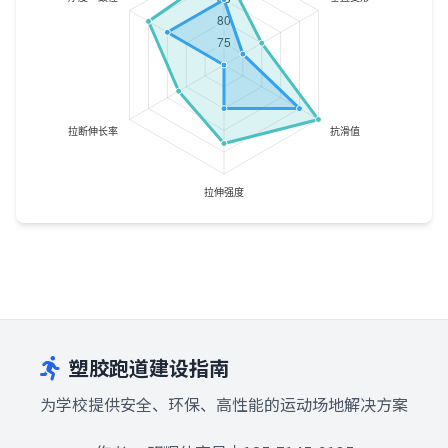
塑胶跑道建设指南
为学校提供安全、环保、高性能的运动场地解决方案