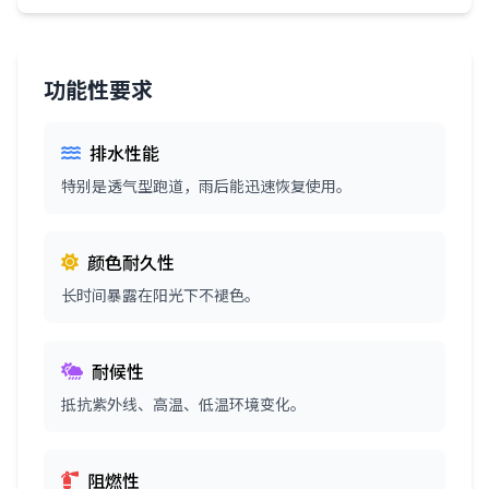
功能性要求
排水性能
特别是透气型跑道，雨后能迅速恢复使用。
颜色耐久性
长时间暴露在阳光下不褪色。
耐候性
抵抗紫外线、高温、低温环境变化。
阻燃性