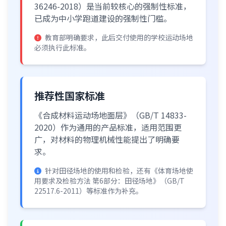
36246-2018）是当前较核心的强制性标准，
已成为中小学跑道建设的强制性门槛。
教育部明确要求，此后交付使用的学校运动场地
必须执行此标准。
推荐性国家标准
《合成材料运动场地面层》（GB/T 14833-
2020）作为通用的产品标准，适用范围更
广，对材料的物理机械性能提出了明确要
求。
针对田径场地的使用和检验，还有《体育场地使
用要求及检验方法 第6部分：田径场地》（GB/T
22517.6-2011）等标准作为补充。