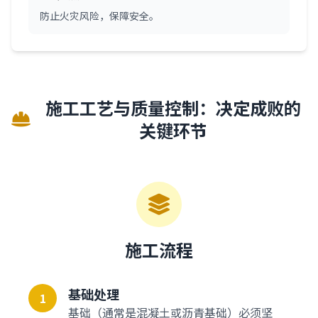
防止火灾风险，保障安全。
施工工艺与质量控制：决定成败的
关键环节
施工流程
基础处理
1
基础（通常是混凝土或沥青基础）必须坚