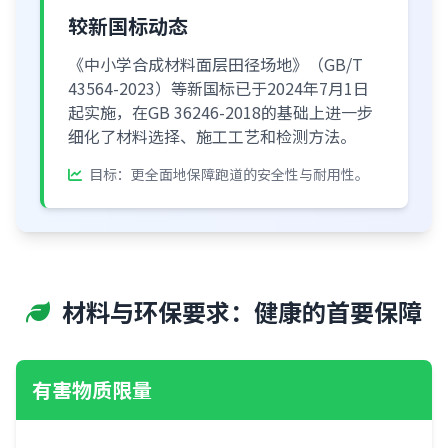
较新国标动态
《中小学合成材料面层田径场地》（GB/T
43564-2023）等新国标已于2024年7月1日
起实施，在GB 36246-2018的基础上进一步
细化了材料选择、施工工艺和检测方法。
目标：更全面地保障跑道的安全性与耐用性。
材料与环保要求：健康的首要保障
有害物质限量