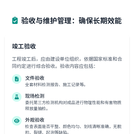
验收与维护管理：确保长期效能
竣工验收
工程竣工后，应由建设单位组织，依据国家标准和合
同约定进行综合验收。验收内容应包括：
文件验收
全套材料检测报告、施工记录等。
现场检测
委托第三方检测机构对成品进行物理性能和有害物质
释放量抽检。
外观验收
检查表面是否平整、颜色均匀、划线清晰准确，无脱
粒、裂缝、起泡等缺陷。