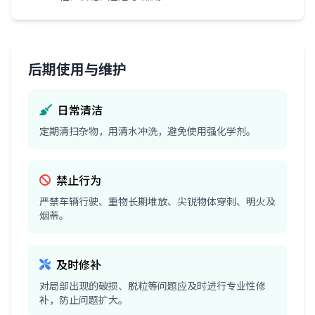
后期使用与维护
日常清洁
定期清扫杂物，用清水冲洗，避免使用强化学剂。
禁止行为
严禁车辆行驶、重物长期堆放、尖锐物体穿刺、明火及
烟蒂。
及时修补
对局部出现的破损、脱粒等问题应及时进行专业性修
补，防止问题扩大。