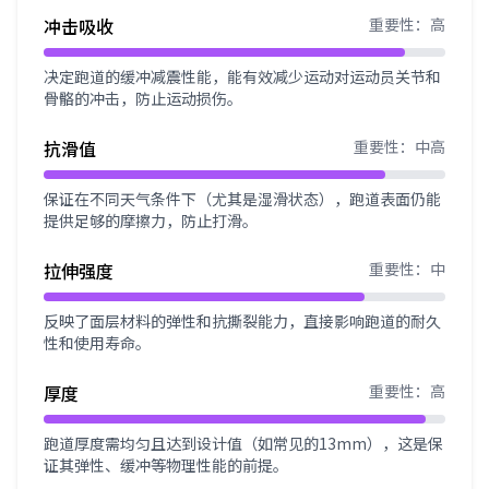
冲击吸收
重要性：高
决定跑道的缓冲减震性能，能有效减少运动对运动员关节和
骨骼的冲击，防止运动损伤。
抗滑值
重要性：中高
保证在不同天气条件下（尤其是湿滑状态），跑道表面仍能
提供足够的摩擦力，防止打滑。
拉伸强度
重要性：中
反映了面层材料的弹性和抗撕裂能力，直接影响跑道的耐久
性和使用寿命。
厚度
重要性：高
跑道厚度需均匀且达到设计值（如常见的13mm），这是保
证其弹性、缓冲等物理性能的前提。