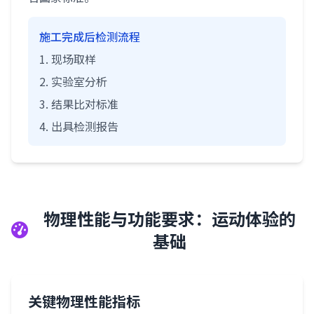
施工完成后检测流程
现场取样
实验室分析
结果比对标准
出具检测报告
物理性能与功能要求：运动体验的
基础
关键物理性能指标