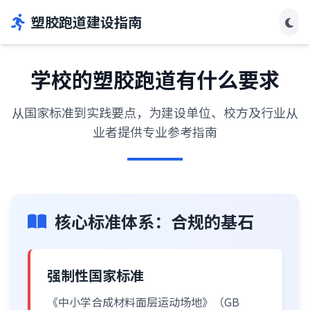
塑胶跑道建设指南
学校的塑胶跑道有什么要求
从国家标准到实践要点，为建设单位、校方及行业从
业者提供专业参考指南
核心标准体系：合规的基石
强制性国家标准
《中小学合成材料面层运动场地》（GB