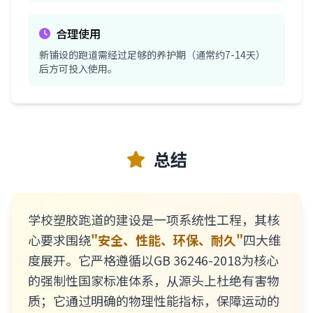
合理使用
新铺设的跑道需经过足够的养护期（通常约7-14天）
后方可投入使用。
总结
学校塑胶跑道的建设是一项系统性工程，其核
心要求围绕
"安全、性能、环保、耐久"
四大维
度展开。它严格遵循以GB 36246-2018为核心
的强制性国家标准体系，从源头上杜绝有害物
质；它通过明确的物理性能指标，保障运动的