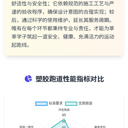
舒适性与安全性；它依赖规范的施工工艺与严
谨的验收程序，确保设计意图的合理实现；较
后，通过科学的使用维护，延长其服务周期。
唯有在每个环节都秉持专业与责任，才能为莘
莘学子筑起一道安全、健康、充满活力的运动
起跑线。
塑胶跑道性能指标对比