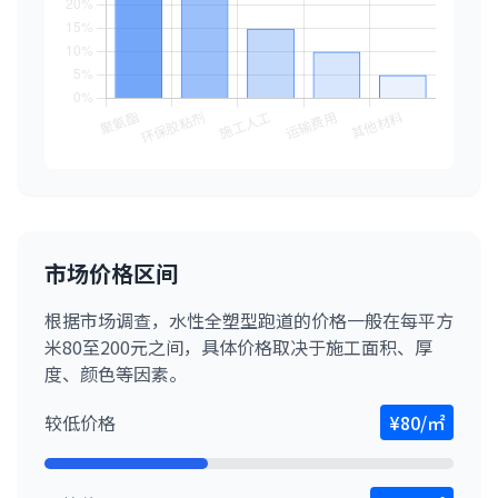
市场价格区间
根据市场调查，水性全塑型跑道的价格一般在每平方
米80至200元之间，具体价格取决于施工面积、厚
度、颜色等因素。
较低价格
¥80/㎡