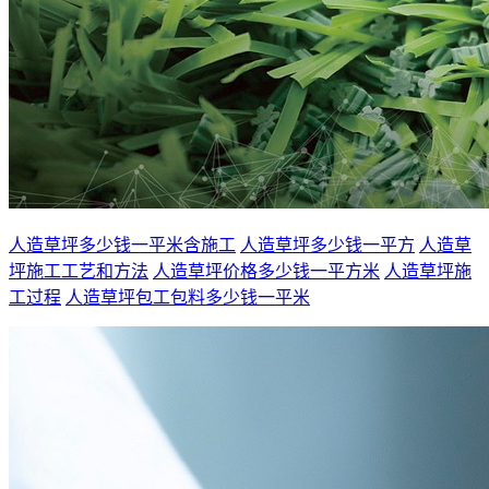
人造草坪多少钱一平米含施工
人造草坪多少钱一平方
人造草
坪施工工艺和方法
人造草坪价格多少钱一平方米
人造草坪施
工过程
人造草坪包工包料多少钱一平米