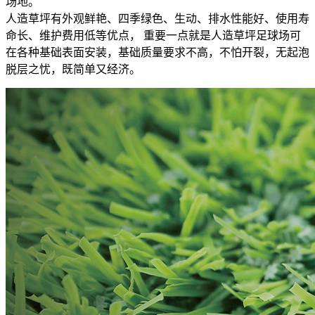
场地。
人造草坪有外观鲜艳、四季绿色、生动、排水性能好、使用寿
命长、维护费用低等优点， 重要一点就是人造草坪足球场可
在各种基础表面安装，基础质量要求不高，不怕开裂，无起泡
脱层之忧，既简单又经济。