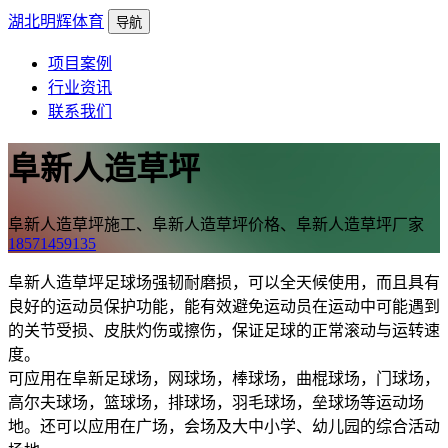
湖北明辉体育
导航
项目案例
行业资讯
联系我们
阜新人造草坪
阜新人造草坪施工、阜新人造草坪价格、阜新人造草坪厂家
18571459135
阜新人造草坪足球场强韧耐磨损，可以全天候使用，而且具有
良好的运动员保护功能，能有效避免运动员在运动中可能遇到
的关节受损、皮肤灼伤或擦伤，保证足球的正常滚动与运转速
度。
可应用在阜新足球场，网球场，棒球场，曲棍球场，门球场，
高尔夫球场，篮球场，排球场，羽毛球场，垒球场等运动场
地。还可以应用在广场，会场及大中小学、幼儿园的综合活动