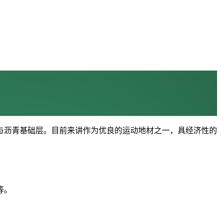
与沥青基础层。目前来讲作为优良的运动地材之一，具经济性的
等。