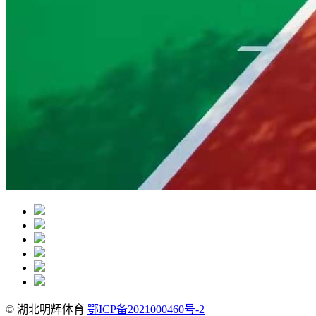
© 湖北明辉体育
鄂ICP备2021000460号-2