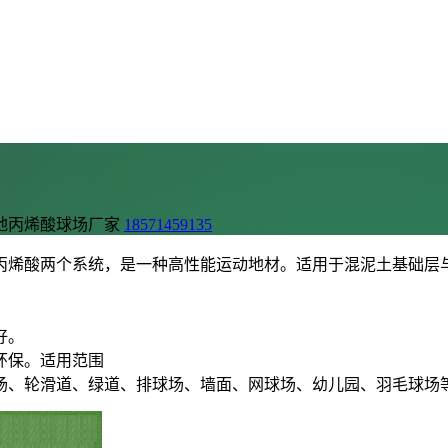
地丙烯酸球场厂家
18571459135
丙烯酸两个系统，是一种高性能运动地材。适用于混泥土基础层
好。
环保。适用范围
场、轮滑道、绿道、排球场、墙面、网球场、幼儿园、羽毛球场