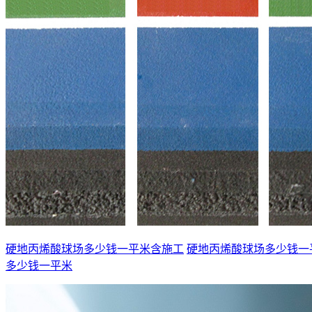
硬地丙烯酸球场多少钱一平米含施工
硬地丙烯酸球场多少钱一
多少钱一平米