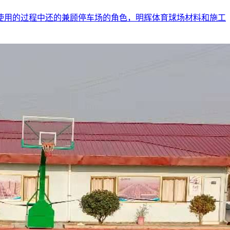
使用的过程中还的兼顾停车场的角色，明辉体育球场材料和施工