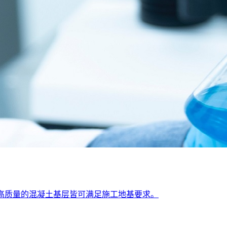
或高质量的混凝土基层皆可满足施工地基要求。