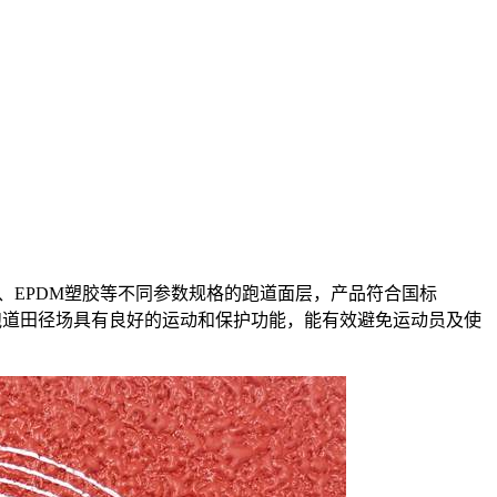
、EPDM塑胶等不同参数规格的跑道面层，产品符合国标
跑道田径场具有良好的运动和保护功能，能有效避免运动员及使