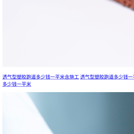
透气型塑胶跑道多少钱一平米含施工
透气型塑胶跑道多少钱一
多少钱一平米