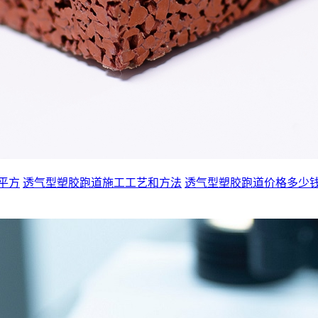
平方
透气型塑胶跑道施工工艺和方法
透气型塑胶跑道价格多少