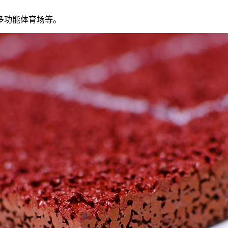
多功能体育场等。