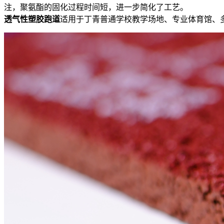
注，聚氨酯的固化过程时间短，进一步简化了工艺。
透气性塑胶跑道
适用于丁青普通学校教学场地、专业体育馆、