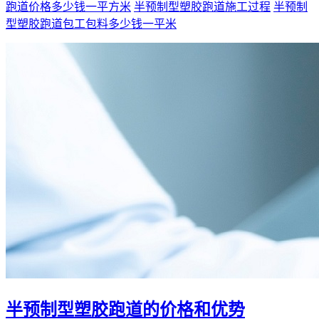
跑道价格多少钱一平方米
半预制型塑胶跑道施工过程
半预制
型塑胶跑道包工包料多少钱一平米
半预制型塑胶跑道的价格和优势