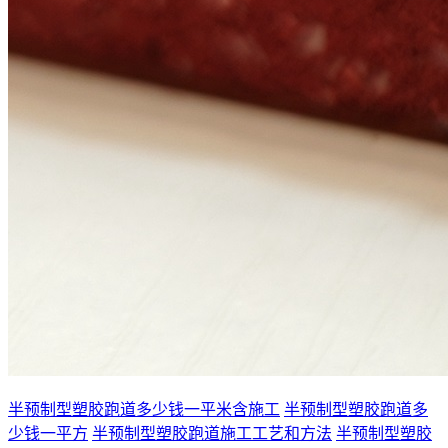
半预制型塑胶跑道多少钱一平米含施工
半预制型塑胶跑道多
少钱一平方
半预制型塑胶跑道施工工艺和方法
半预制型塑胶