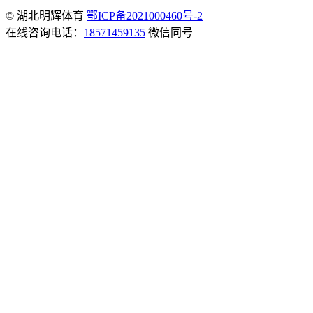
© 湖北明辉体育
鄂ICP备2021000460号-2
在线咨询电话：
18571459135
微信同号