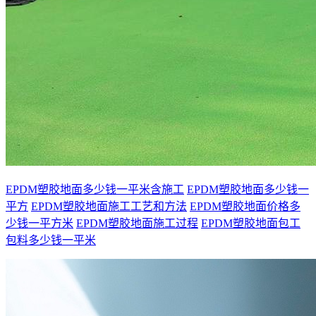
EPDM塑胶地面多少钱一平米含施工
EPDM塑胶地面多少钱一
平方
EPDM塑胶地面施工工艺和方法
EPDM塑胶地面价格多
少钱一平方米
EPDM塑胶地面施工过程
EPDM塑胶地面包工
包料多少钱一平米