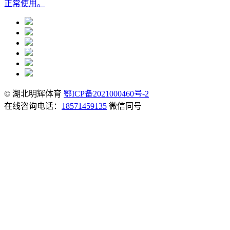
正常使用。
© 湖北明辉体育
鄂ICP备2021000460号-2
在线咨询电话：
18571459135
微信同号